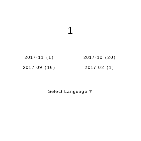
1
2017-11（1）
2017-10（20）
2017-09（16）
2017-02（1）
Select Language
▼