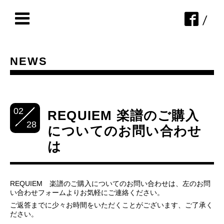
/
NEWS
02
REQUIEM 楽譜のご購入
28
についてのお問い合わせ
は
REQUIEM 楽譜のご購入についてのお問い合わせは、左のお問
い合わせフォームよりお気軽にご連絡ください。
ご返答までに少々お時間をいただくことがございます、ご了承く
ださい。