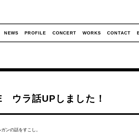
NEWS
PROFILE
CONCERT
WORKS
CONTACT
FE ウラ話UPしました！
ルガンの話をすこし。