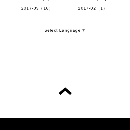
2017-09（16）
2017-02（1）
Select Language
▼