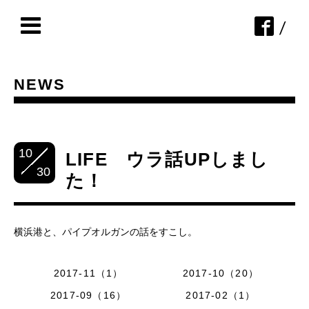
/
NEWS
10
LIFE ウラ話UPしまし
30
た！
横浜港と、パイプオルガンの話をすこし。
2017-11（1）
2017-10（20）
2017-09（16）
2017-02（1）