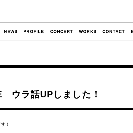
NEWS
PROFILE
CONCERT
WORKS
CONTACT
FE ウラ話UPしました！
です！