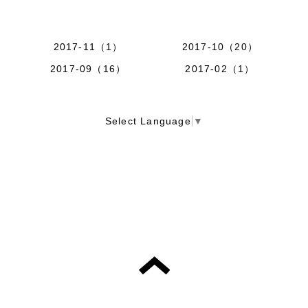
2017-11（1）
2017-10（20）
2017-09（16）
2017-02（1）
Select Language
▼